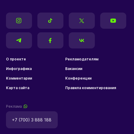
О проекте
Рекламодателям
Инфографика
Вакансии
Комментарии
Конференции
Карта сайта
Правила комментирования
Реклама
+7 (700) 3 888 188