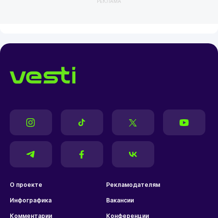
РЕКЛАМА
О проекте
Рекламодателям
Инфографика
Вакансии
Комментарии
Конференции