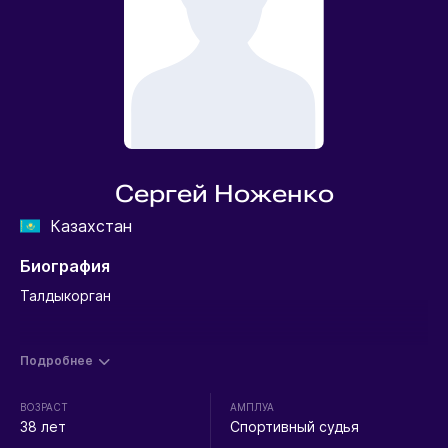
Сергей Ноженко
Казахстан
Биография
Талдыкорган
Подробнее
ВОЗРАСТ
АМПЛУА
38 лет
Спортивный судья