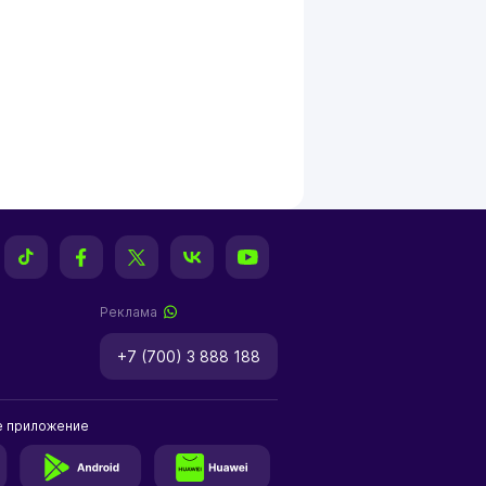
Реклама
+7 (700) 3 888 188
е приложение