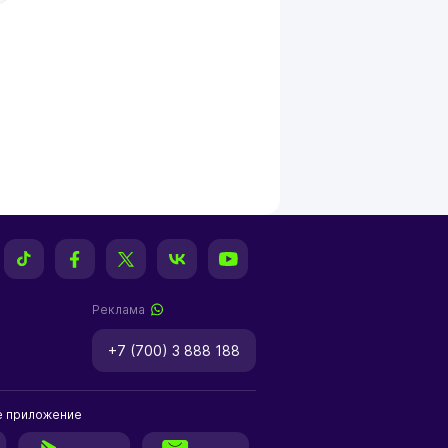
Реклама
+7 (700) 3 888 188
е приложение