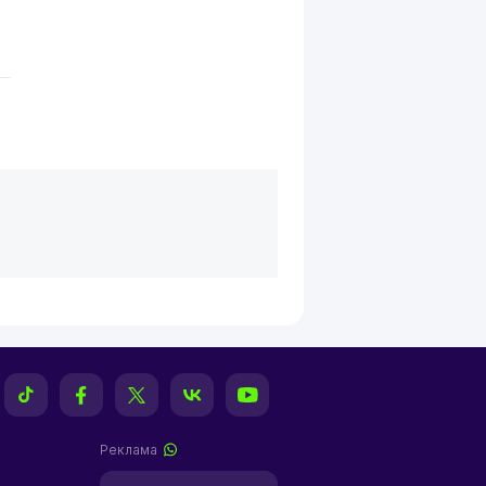
Реклама