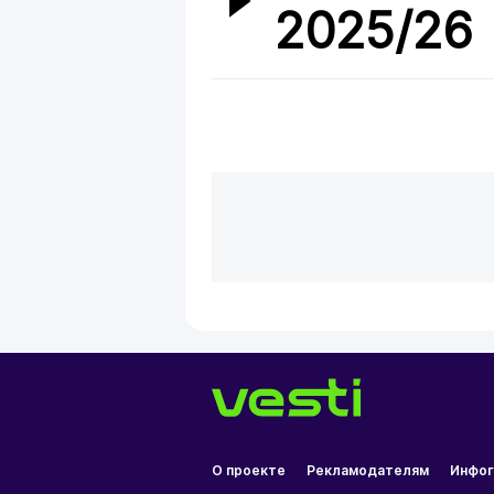
2025/26
О проекте
Рекламодателям
Инфог