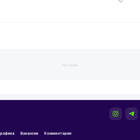
РЕКЛАМА
рафика
Вакансии
Комментарии