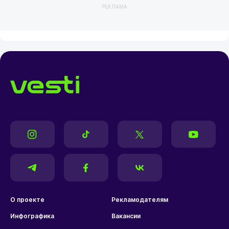
РЕКЛАМА
О проекте
Рекламодателям
Инфографика
Вакансии