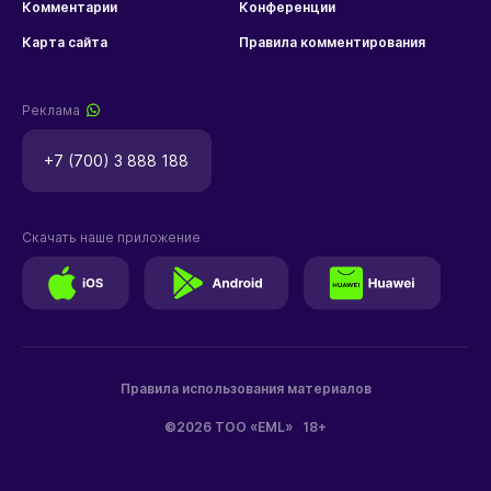
Комментарии
Конференции
Карта сайта
Правила комментирования
Реклама
+7 (700) 3 888 188
Скачать наше приложение
Правила использования материалов
©2026 ТОО «EML»
18+