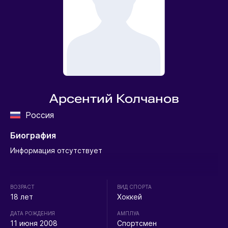
Арсентий Колчанов
Россия
Биография
Информация отсутствует
ВОЗРАСТ
ВИД СПОРТА
18 лет
Хоккей
ДАТА РОЖДЕНИЯ
АМПЛУА
11 июня 2008
Спортсмен