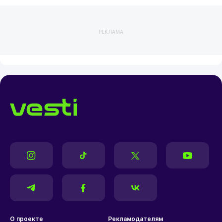
РЕКЛАМА
О проекте
Рекламодателям