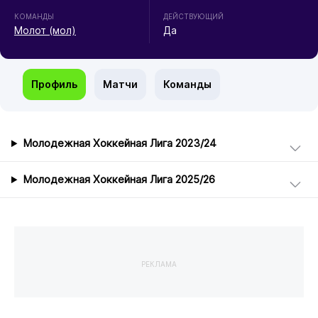
КОМАНДЫ
ДЕЙСТВУЮЩИЙ
Молот (мол)
Да
Профиль
Матчи
Команды
Молодежная Хоккейная Лига 2023/24
Молодежная Хоккейная Лига 2025/26
РЕКЛАМА