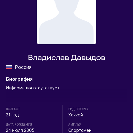
Владислав Давыдов
Россия
Биография
Информация отсутствует
ВОЗРАСТ
ВИД СПОРТА
21 год
Хоккей
ДАТА РОЖДЕНИЯ
АМПЛУА
24 июля 2005
Спортсмен