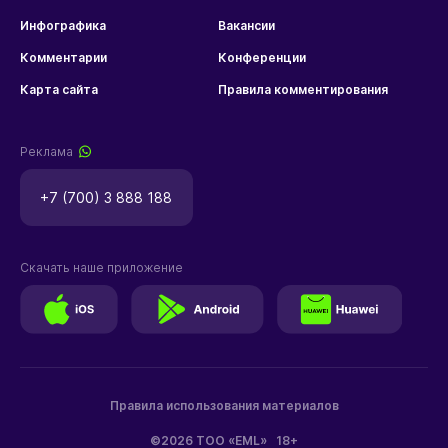
Инфографика
Вакансии
Комментарии
Конференции
Карта сайта
Правила комментирования
Реклама
+7 (700) 3 888 188
Скачать наше приложение
Правила использования материалов
©2026 ТОО «EML»
18+