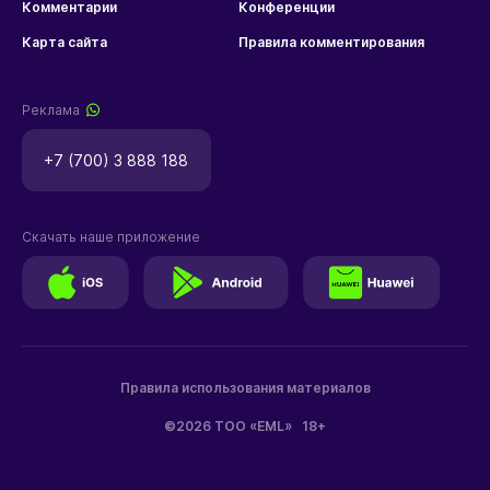
Комментарии
Конференции
Карта сайта
Правила комментирования
Реклама
+7 (700) 3 888 188
Скачать наше приложение
Правила использования материалов
©2026 ТОО «EML»
18+