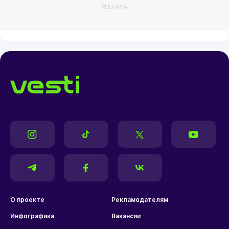
РЕКЛАМА
О проекте
Рекламодателям
Инфографика
Вакансии