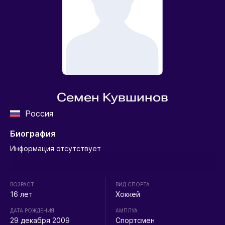
Семен Кувшинов
Россия
Биография
Информация отсутствует
ВОЗРАСТ
ВИД СПОРТА
16 лет
Хоккей
ДАТА РОЖДЕНИЯ
АМПЛУА
29 декабря 2009
Спортсмен