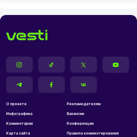
О проекте
Рекламодателям
Инфографика
Вакансии
Комментарии
Конференции
Карта сайта
Правила комментирования