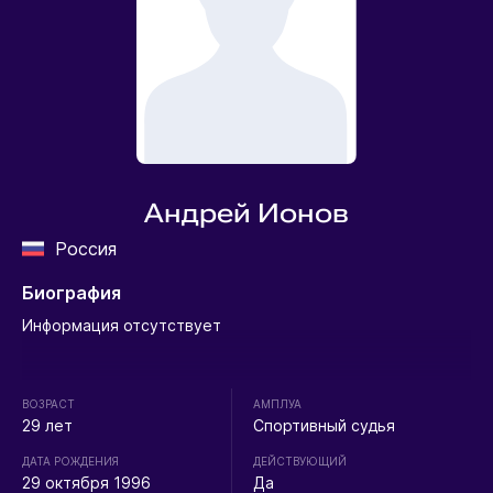
Андрей Ионов
Россия
Биография
Информация отсутствует
ВОЗРАСТ
АМПЛУА
29 лет
Спортивный судья
ДАТА РОЖДЕНИЯ
ДЕЙСТВУЮЩИЙ
29 октября 1996
Да