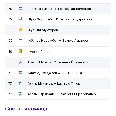
'75
Шохбоз Умаров ⇐ Еркебулан Тойбеков
'75
Лука Згурский ⇐ Константин Дорофеев
'86
Хуршид Мухторов
'90
Абинур Нурымбет ⇐ Бехруз Аскаров
'40
Нурлан Даиров
'61
Дамир Марат ⇐ Страхинья Йованович
'68
Адам Адахаджиев ⇐ Санжар Сатанов
'77
Алияр Мухамед ⇐ Шынгыс Флюк
'77
Аслан Дарабаев ⇐ Владислав Прокопенко
Составы команд