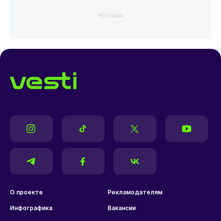
РЕКЛАМА
О проекте
Рекламодателям
Инфографика
Вакансии