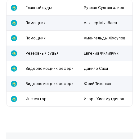
Главный судья
Руслан Султангалиев
Помощник
Алишер Мынбаев
Помощник
Амангельды Жусупов
Резервный судья
Евгений Филипчук
Видеопомощник рефери
Данияр Сахи
Видеопомощник рефери
Юрий Тихонюк
Инспектор
Игорь Хисамутдинов