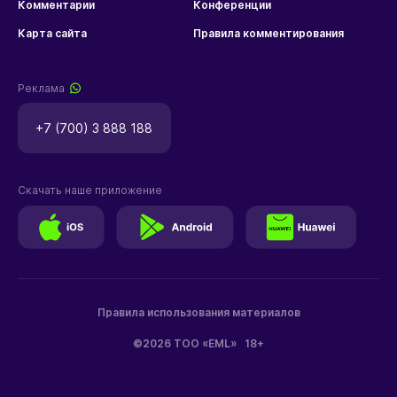
Комментарии
Конференции
Карта сайта
Правила комментирования
Реклама
+7 (700) 3 888 188
Скачать наше приложение
Правила использования материалов
©2026 ТОО «EML»
18+