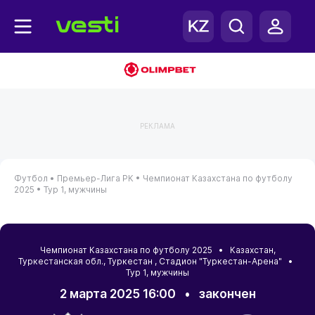
РЕКЛАМА
Футбол •
Премьер-Лига РК •
Чемпионат Казахстана по футболу
2025 •
Тур 1, мужчины
Чемпионат Казахстана по футболу 2025 •
Казахстан
,
Туркестанская обл.
,
Туркестан
, Стадион "Туркестан-Арена" •
Тур 1, мужчины
2 марта 2025 16:00
•
закончен