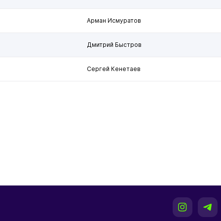
Арман Исмуратов
Дмитрий Быстров
Сергей Кенетаев