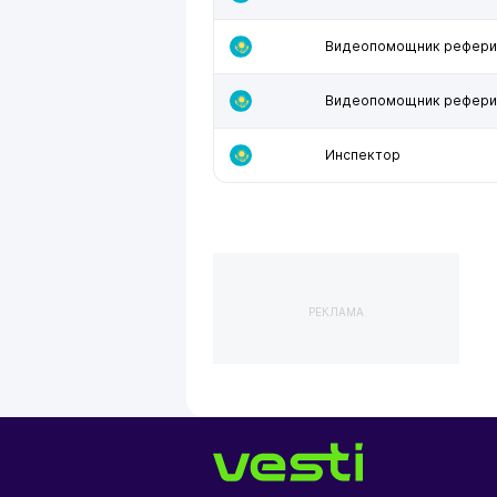
Видеопомощник рефери
Видеопомощник рефери
Инспектор
РЕКЛАМА