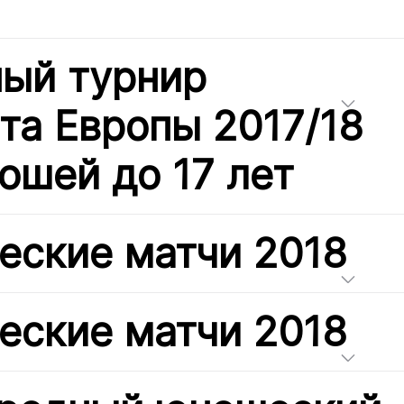
ый турнир
та Европы 2017/18
ошей до 17 лет
еские матчи 2018
еские матчи 2018