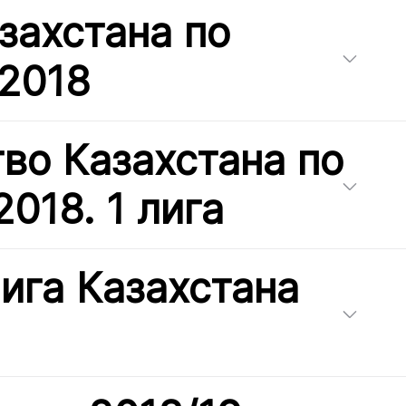
захстана по
 2018
во Казахстана по
018. 1 лига
ига Казахстана