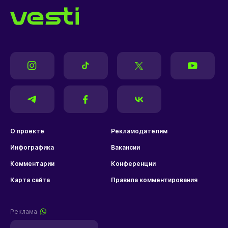
О проекте
Рекламодателям
Инфографика
Вакансии
Комментарии
Конференции
Карта сайта
Правила комментирования
Реклама