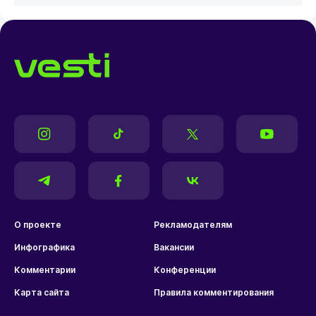
О проекте
Рекламодателям
Инфографика
Вакансии
Комментарии
Конференции
Карта сайта
Правила комментирования