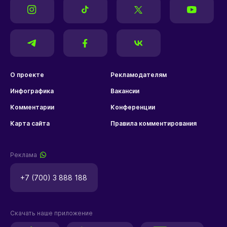
О проекте
Рекламодателям
Инфографика
Вакансии
Комментарии
Конференции
Карта сайта
Правила комментирования
Реклама
+7 (700) 3 888 188
Скачать наше приложение