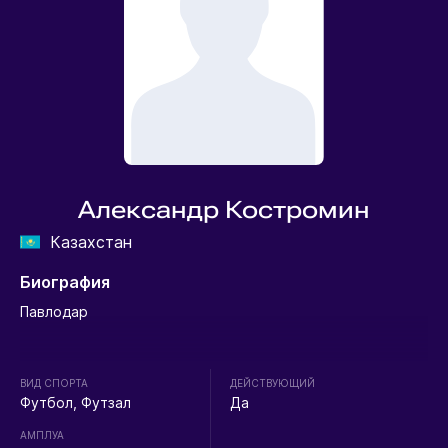
Александр Костромин
Казахстан
Биография
Павлодар
ВИД СПОРТА
ДЕЙСТВУЮЩИЙ
Футбол, Футзал
Да
АМПЛУА