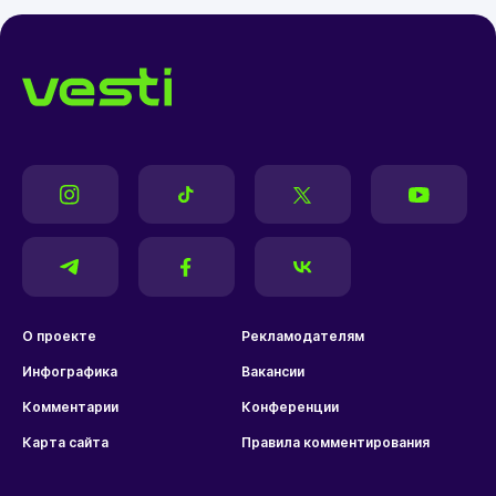
О проекте
Рекламодателям
Инфографика
Вакансии
Комментарии
Конференции
Карта сайта
Правила комментирования