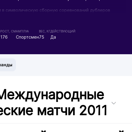
л в символическую сборную соревнований дублеров
А
РОСТ, СМ
АМПЛУА
ВЕС, КГ
ДЕЙСТВУЮЩИЙ
176
Спортсмен
75
Да
манды
 Международные
ские матчи 2011