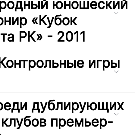
родный юношеский
рнир «Кубок
та РК» - 2011
 Контрольные игры
реди дублирующих
 клубов премьер-