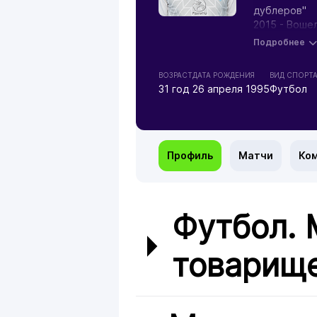
дублеров"
2015 - Воше
Подробнее
ВОЗРАСТ
ДАТА РОЖДЕНИЯ
ВИД СПОРТ
31 год
26 апреля 1995
Футбол
Профиль
Матчи
Ко
Футбол.
товарище