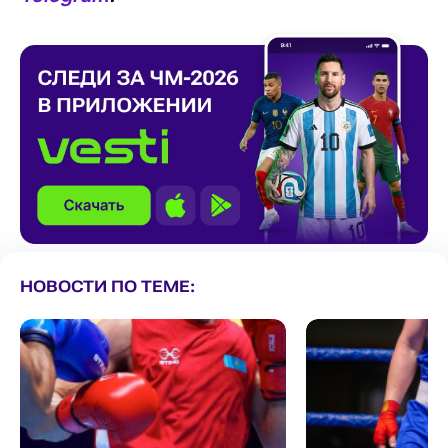
НОВОСТИ ПО ТЕМЕ: