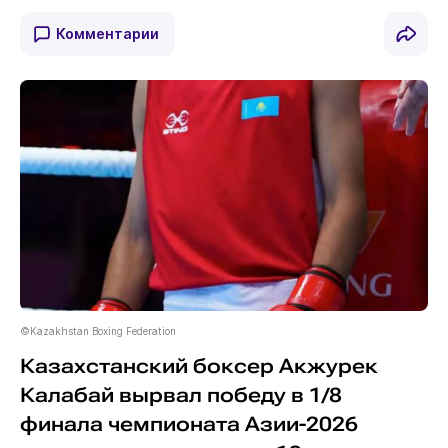
Комментарии
©Kazakhstan Boxing Federation
Казахстанский боксер Акжурек
Калабай вырвал победу в 1/8
финала чемпионата Азии-2026