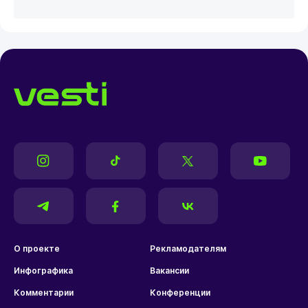
О проекте
Рекламодателям
Инфографика
Вакансии
Комментарии
Конференции