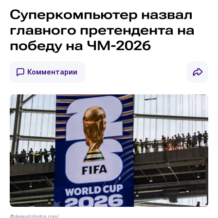
Суперкомпьютер назвал
главного претендента на
победу на ЧМ-2026
Комментарии
©depositphotos.com/