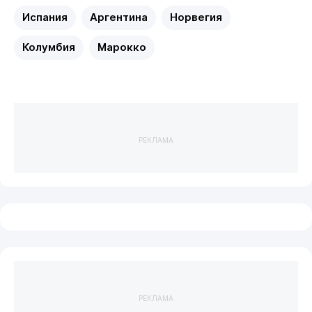
Испания
Аргентина
Норвегия
Колумбия
Марокко
РЕКЛАМА
РЕКЛАМА