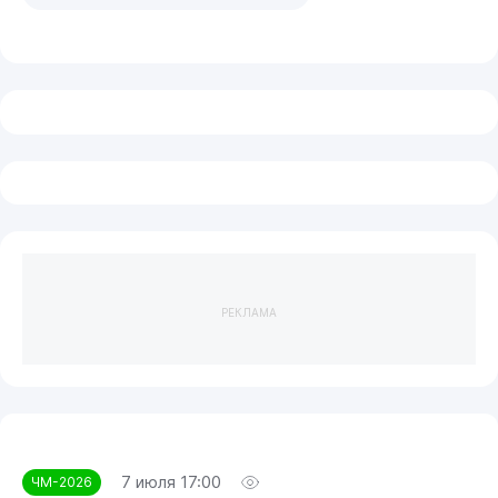
РЕКЛАМА
7 июля 17:00
ЧМ-2026