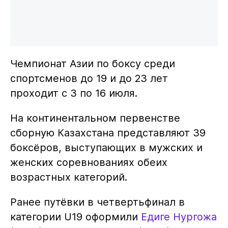
Чемпионат Азии по боксу среди
спортсменов до 19 и до 23 лет
проходит с 3 по 16 июля.
На континентальном первенстве
сборную Казахстана представляют 39
боксёров, выступающих в мужских и
женских соревнованиях обеих
возрастных категорий.
Ранее путёвки в четвертьфинал в
категории U19 оформили
Едиге Нургожа