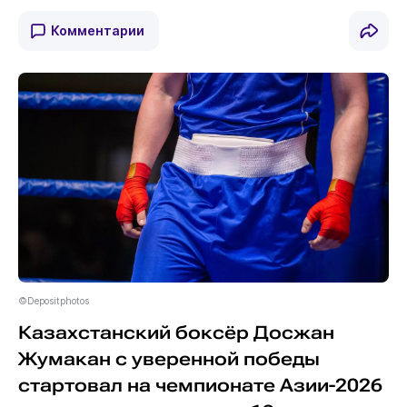
Комментарии
©Depositphotos
Казахстанский боксёр Досжан
Жумакан с уверенной победы
стартовал на чемпионате Азии-2026