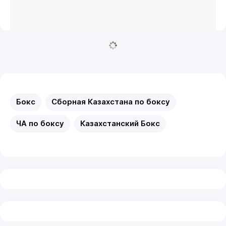
Бокс
Сборная Казахстана по боксу
ЧА по боксу
Казахстанский Бокс