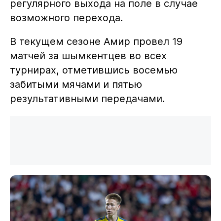
регулярного выхода на поле в случае
возможного перехода.
В текущем сезоне Амир провел 19
матчей за шымкентцев во всех
турнирах, отметившись восемью
забитыми мячами и пятью
результативными передачами.