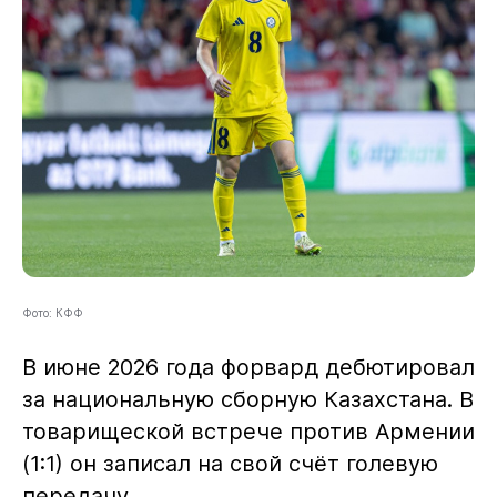
Фото: КФФ
В июне 2026 года форвард дебютировал
за национальную сборную Казахстана. В
товарищеской встрече против Армении
(1:1) он записал на свой счёт голевую
передачу.