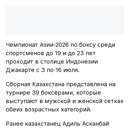
Чемпионат Азии-2026 по боксу среди
спортсменов до 19 и до 23 лет
проходит в столице Индонезии
Джакарте с 3 по 16 июля.
Сборная Казахстана представлена на
турнире 39 боксёрами, которые
выступают в мужской и женской сетках
обеих возрастных категорий.
Ранее казахстанец Адиль Асканбай