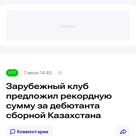
РЕКЛАМА
7 июля 14:40
КПЛ
Зарубежный клуб
предложил рекордную
сумму за дебютанта
сборной Казахстана
Комментарии