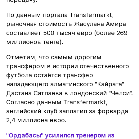
По данным портала Transfermarkt,
рыночная стоимость Жасулана Амира
составляет 500 тысяч евро (более 269
миллионов тенге).
Отметим, что самым дорогим
трансфером в истории отечественного
футбола остаётся трансфер
нападающего алматинского "Кайрата"
Дастана Сатпаева в лондонский "Челси".
Согласно данным Transfermarkt,
английский клуб заплатил за форварда
2,4 миллиона евро.
"Ордабасы" усилился тренером из