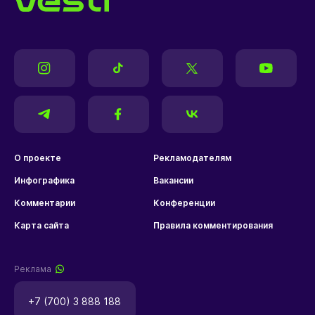
О проекте
Рекламодателям
Инфографика
Вакансии
Комментарии
Конференции
Карта сайта
Правила комментирования
Реклама
+7 (700) 3 888 188