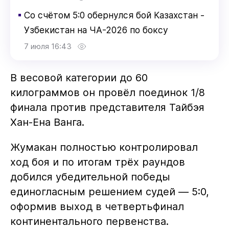
▪
Со счётом 5:0 обернулся бой Казахстан -
Узбекистан на ЧА-2026 по боксу
7 июля 16:43
В весовой категории до 60
килограммов он провёл поединок 1/8
финала против представителя Тайбэя
Хан-Ена Ванга.
Жумакан полностью контролировал
ход боя и по итогам трёх раундов
добился убедительной победы
единогласным решением судей — 5:0,
оформив выход в четвертьфинал
континентального первенства.