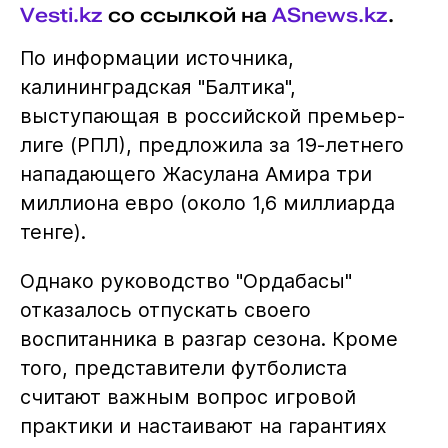
Vesti.kz
со ссылкой на
ASnews.kz
.
По информации источника,
калининградская "Балтика",
выступающая в российской премьер-
лиге (РПЛ), предложила за 19-летнего
нападающего Жасулана Амира три
миллиона евро (около 1,6 миллиарда
тенге).
Однако руководство "Ордабасы"
отказалось отпускать своего
воспитанника в разгар сезона. Кроме
того, представители футболиста
считают важным вопрос игровой
практики и настаивают на гарантиях