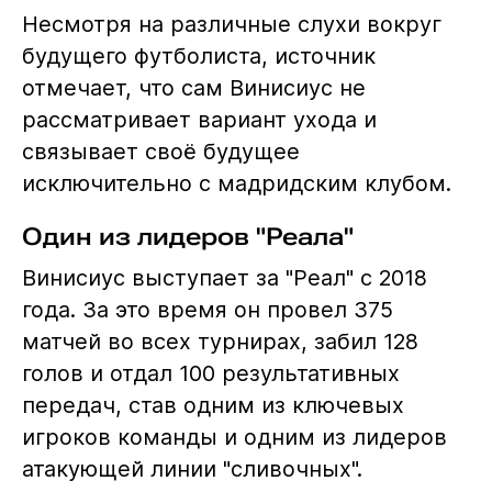
Несмотря на различные слухи вокруг
будущего футболиста, источник
отмечает, что сам Винисиус не
рассматривает вариант ухода и
связывает своё будущее
исключительно с мадридским клубом.
Один из лидеров "Реала"
Винисиус выступает за "Реал" с 2018
года. За это время он провел 375
матчей во всех турнирах, забил 128
голов и отдал 100 результативных
передач, став одним из ключевых
игроков команды и одним из лидеров
атакующей линии "сливочных".