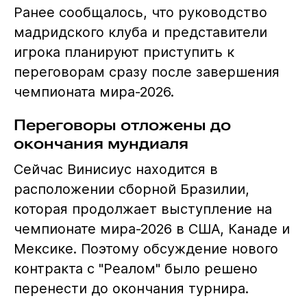
Ранее сообщалось, что руководство
мадридского клуба и представители
игрока планируют приступить к
переговорам сразу после завершения
чемпионата мира-2026.
Переговоры отложены до
окончания мундиаля
Сейчас Винисиус находится в
расположении сборной Бразилии,
которая продолжает выступление на
чемпионате мира-2026 в США, Канаде и
Мексике. Поэтому обсуждение нового
контракта с "Реалом" было решено
перенести до окончания турнира.