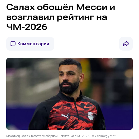
Салах обошёл Месси и
возглавил рейтинг на
ЧМ-2026
Комментарии
Мохамед Салах в составе сборной Египта на ЧМ-2026. ©x.com/egyptnt