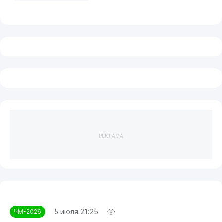
РЕКЛАМА
5 июля 21:25
ЧМ-2026