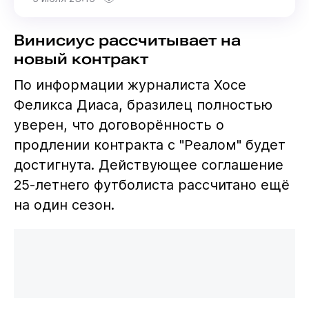
Винисиус рассчитывает на
новый контракт
По информации журналиста Хосе
Феликса Диаса, бразилец полностью
уверен, что договорённость о
продлении контракта с "Реалом" будет
достигнута. Действующее соглашение
25-летнего футболиста рассчитано ещё
на один сезон.