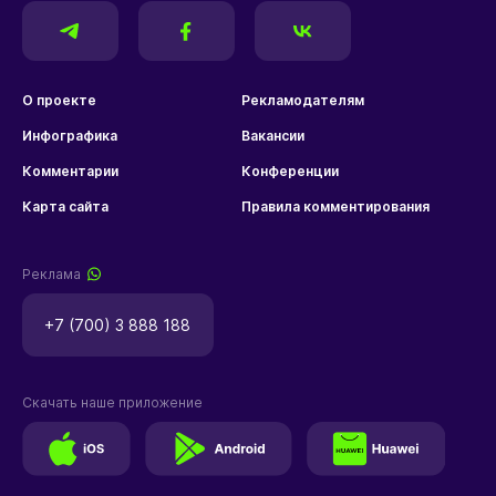
О проекте
Рекламодателям
Инфографика
Вакансии
Комментарии
Конференции
Карта сайта
Правила комментирования
Реклама
+7 (700) 3 888 188
Скачать наше приложение