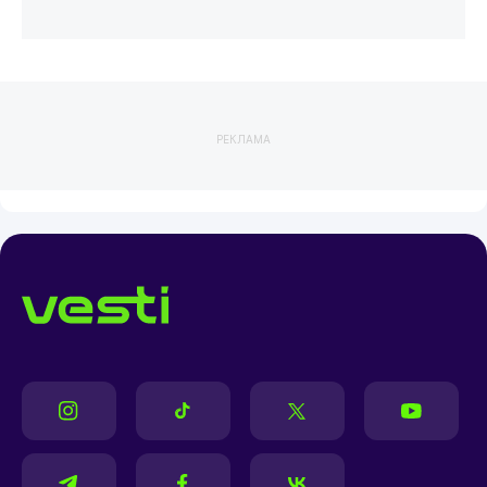
РЕКЛАМА