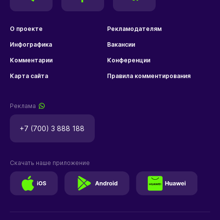
О проекте
Рекламодателям
Инфографика
Вакансии
Комментарии
Конференции
Карта сайта
Правила комментирования
Реклама
+7 (700) 3 888 188
Скачать наше приложение