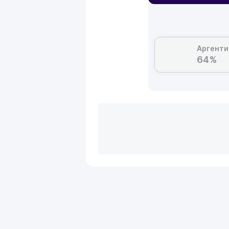
Аргенти
64%