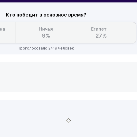
Кто победит в основное время?
на
Ничья
Египет
9%
27%
Проголосовало 2419 человек