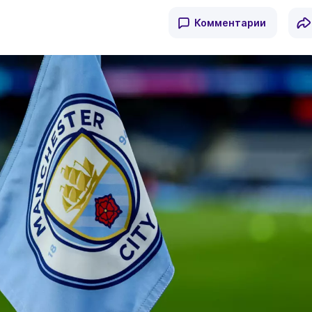
Комментарии