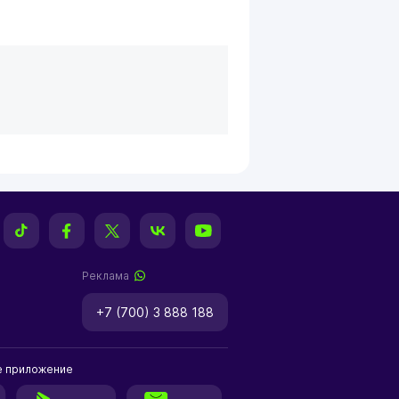
Реклама
+7 (700) 3 888 188
е приложение