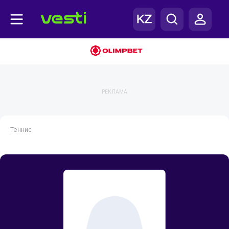
РЕКЛАМА
Теннис