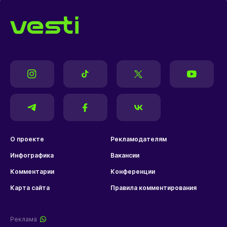
О проекте
Рекламодателям
Инфографика
Вакансии
Комментарии
Конференции
Карта сайта
Правила комментирования
Реклама