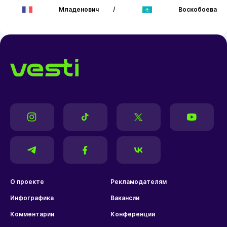
Младенович
/
Воскобоева
О проекте
Рекламодателям
Инфографика
Вакансии
Комментарии
Конференции