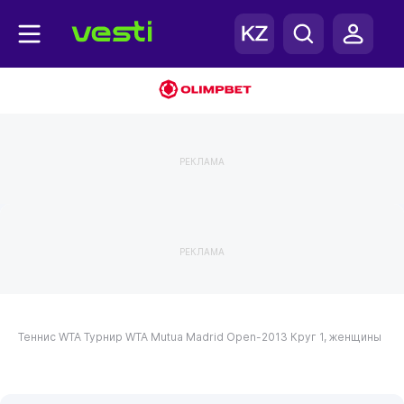
РЕКЛАМА
РЕКЛАМА
Теннис
WTA
Турнир WTA Mutua Madrid Open-2013
Круг 1, женщины