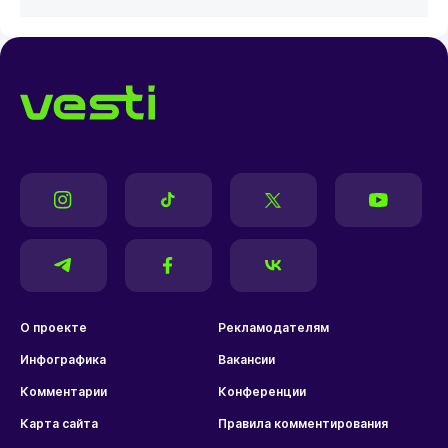
О проекте
Рекламодателям
Инфографика
Вакансии
Комментарии
Конференции
Карта сайта
Правила комментирования