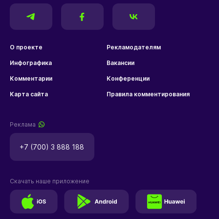
О проекте
Рекламодателям
Инфографика
Вакансии
Комментарии
Конференции
Карта сайта
Правила комментирования
Реклама
+7 (700) 3 888 188
Скачать наше приложение