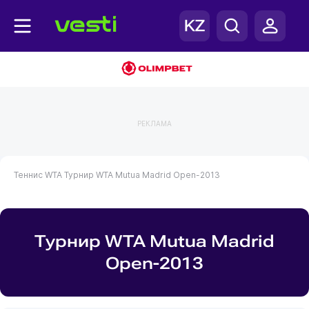
РЕКЛАМА
Теннис
WTA
Турнир WTA Mutua Madrid Open-2013
Турнир WTA Mutua Madrid
Open-2013