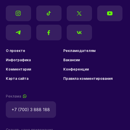
О проекте
Рекламодателям
Инфографика
Вакансии
Комментарии
Конференции
Карта сайта
Правила комментирования
Реклама
+7 (700) 3 888 188
Скачать наше приложение