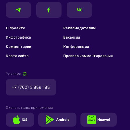
О проекте
Рекламодателям
Инфографика
Вакансии
Комментарии
Конференции
Карта сайта
Правила комментирования
Реклама
+7 (700) 3 888 188
Скачать наше приложение