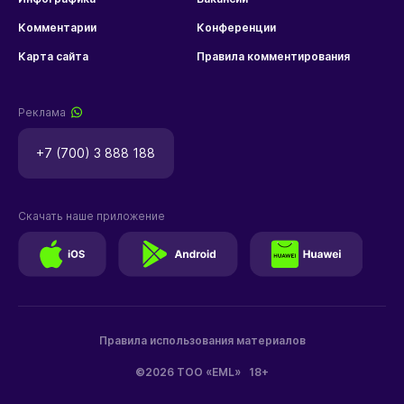
Комментарии
Конференции
Карта сайта
Правила комментирования
Реклама
+7 (700) 3 888 188
Скачать наше приложение
Правила использования материалов
©2026 ТОО «EML»
18+