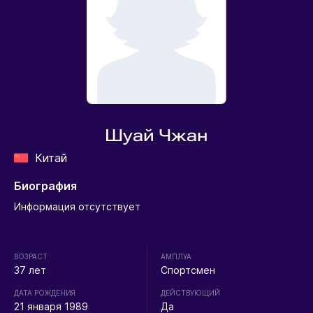
Шуай Чжан
Китай
Биография
Информация отсутствует
ВОЗРАСТ
АМПЛУА
37 лет
Спортсмен
ДАТА РОЖДЕНИЯ
ДЕЙСТВУЮЩИЙ
21 января 1989
Да