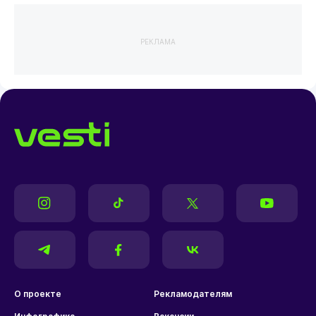
РЕКЛАМА
О проекте
Рекламодателям