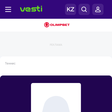
РЕКЛАМА
Теннис