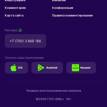
Инфографика
Вакансии
Комментарии
Конференции
Карта сайта
Правила комментирования
Реклама
+7 (700) 3 888 188
Скачать наше приложение
Правила использования материалов
©2026 ТОО «EML»
18+