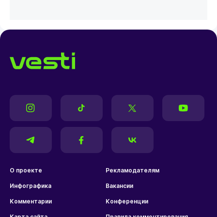
О проекте
Рекламодателям
Инфографика
Вакансии
Комментарии
Конференции
Карта сайта
Правила комментирования