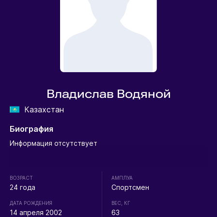
Владислав Водяной
Казахстан
Биография
Информация отсутствует
ВОЗРАСТ
АМПЛУА
24 года
Спортсмен
ДАТА РОЖДЕНИЯ
ВЕС, КГ
14 апреля 2002
63