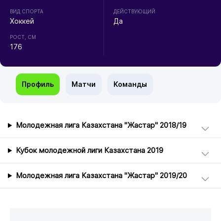
ВИД СПОРТА
ДЕЙСТВУЮЩИЙ
Хоккей
Да
РОСТ, СМ
176
Профиль
Матчи
Команды
Молодежная лига Казахстана "Жастар" 2018/19
Кубок молодежной лиги Казахстана 2019
Молодежная лига Казахстана "Жастар" 2019/20