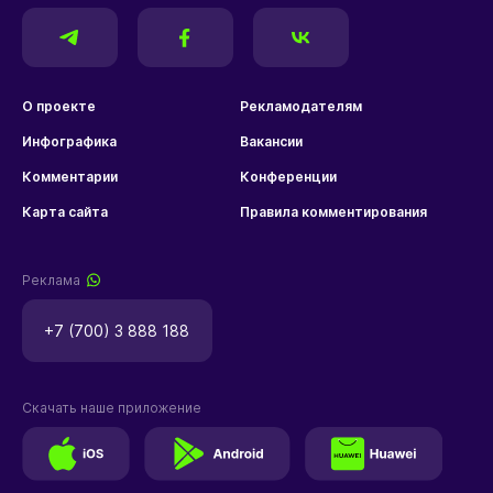
О проекте
Рекламодателям
Инфографика
Вакансии
Комментарии
Конференции
Карта сайта
Правила комментирования
Реклама
+7 (700) 3 888 188
Скачать наше приложение