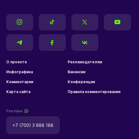
О проекте
Рекламодателям
Инфографика
Вакансии
Комментарии
Конференции
Карта сайта
Правила комментирования
Реклама
+7 (700) 3 888 188