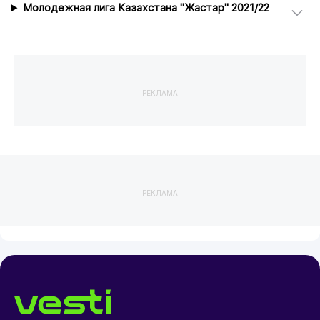
Молодежная лига Казахстана "Жастар" 2021/22
РЕКЛАМА
РЕКЛАМА