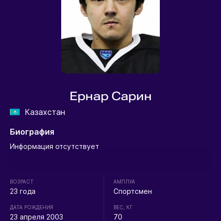
Ернар Сарин
Казахстан
Биография
Информация отсутствует
ВОЗРАСТ
АМПЛУА
23 года
Спортсмен
ДАТА РОЖДЕНИЯ
ВЕС, КГ
23 апреля 2003
70