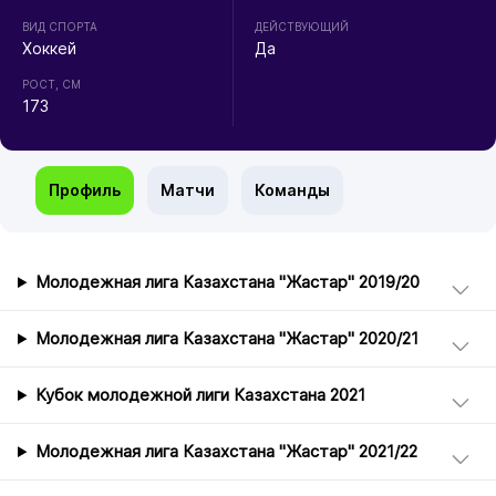
ВИД СПОРТА
ДЕЙСТВУЮЩИЙ
Хоккей
Да
РОСТ, СМ
173
Профиль
Матчи
Команды
Молодежная лига Казахстана "Жастар" 2019/20
Молодежная лига Казахстана "Жастар" 2020/21
Кубок молодежной лиги Казахстана 2021
Молодежная лига Казахстана "Жастар" 2021/22