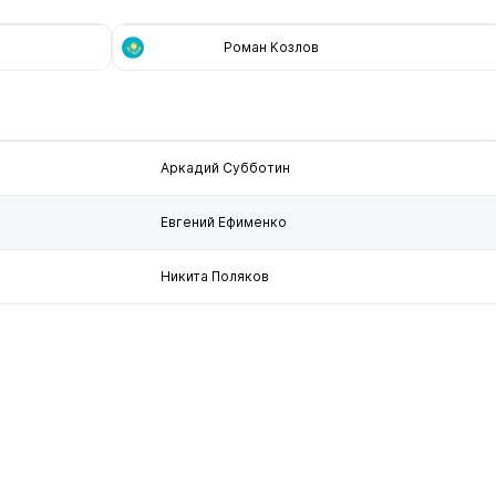
Роман Козлов
Аркадий Субботин
Евгений Ефименко
Никита Поляков