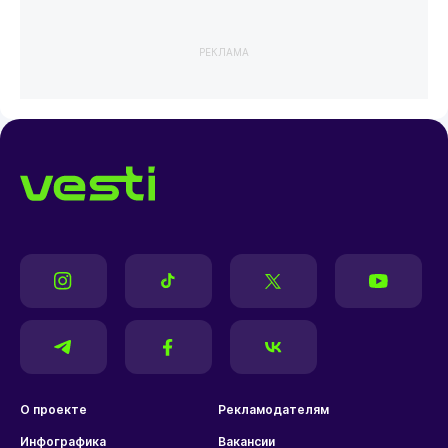
РЕКЛАМА
О проекте
Рекламодателям
Инфографика
Вакансии