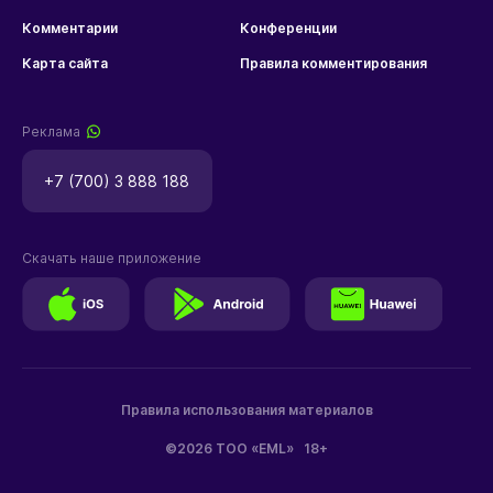
Комментарии
Конференции
Карта сайта
Правила комментирования
Реклама
+7 (700) 3 888 188
Скачать наше приложение
Правила использования материалов
©2026 ТОО «EML»
18+