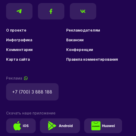
О проекте
Рекламодателям
Инфографика
Вакансии
Комментарии
Конференции
Карта сайта
Правила комментирования
Реклама
+7 (700) 3 888 188
Скачать наше приложение