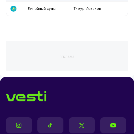
Линейный судья
Тимур Искаков
РЕКЛАМА