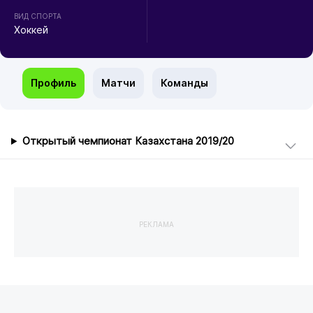
ВИД СПОРТА
Хоккей
Профиль
Матчи
Команды
Открытый чемпионат Казахстана 2019/20
РЕКЛАМА