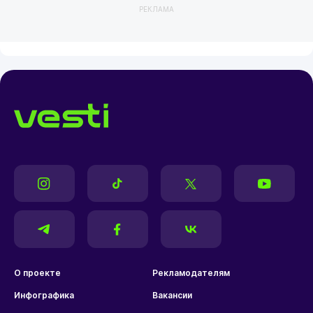
РЕКЛАМА
О проекте
Рекламодателям
Инфографика
Вакансии