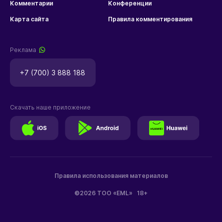
Комментарии
Конференции
Карта сайта
Правила комментирования
Реклама
+7 (700) 3 888 188
Скачать наше приложение
Правила использования материалов
©2026 ТОО «EML»
18+