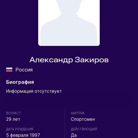
Александр Закиров
Россия
Биография
Информация отсутствует
ВОЗРАСТ
АМПЛУА
29 лет
Спортсмен
ДАТА РОЖДЕНИЯ
ДЕЙСТВУЮЩИЙ
5 февраля 1997
Да