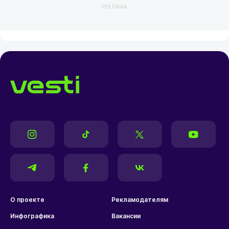
РЕКЛАМА
О проекте
Рекламодателям
Инфографика
Вакансии