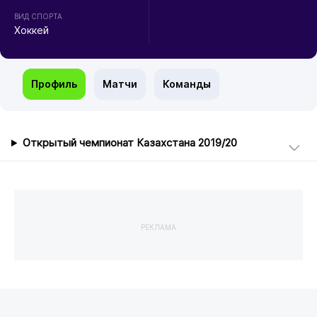
ВИД СПОРТА
Хоккей
Профиль
Матчи
Команды
Открытый чемпионат Казахстана 2019/20
РЕКЛАМА