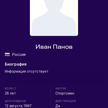
Иван Панов
Россия
Биография
Информация отсутствует
ВОЗРАСТ
АМПЛУА
28 лет
Спортсмен
ДАТА РОЖДЕНИЯ
ДЕЙСТВУЮЩИЙ
12 августа 1997
Да