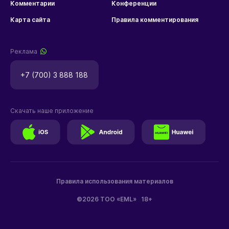
Комментарии
Конференции
Карта сайта
Правила комментирования
Реклама
+7 (700) 3 888 188
Скачать наше приложение
Правила использования материалов
©2026 ТОО «EML»
18+