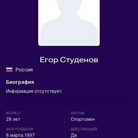
Егор Студенов
Россия
Биография
Информация отсутствует
ВОЗРАСТ
АМПЛУА
29 лет
Спортсмен
ДАТА РОЖДЕНИЯ
ДЕЙСТВУЮЩИЙ
8 марта 1997
Да