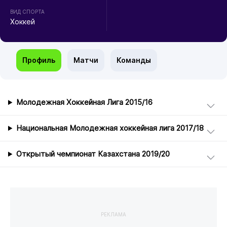
ВИД СПОРТА
Хоккей
Профиль
Матчи
Команды
Молодежная Хоккейная Лига 2015/16
Национальная Молодежная хоккейная лига 2017/18
Открытый чемпионат Казахстана 2019/20
РЕКЛАМА