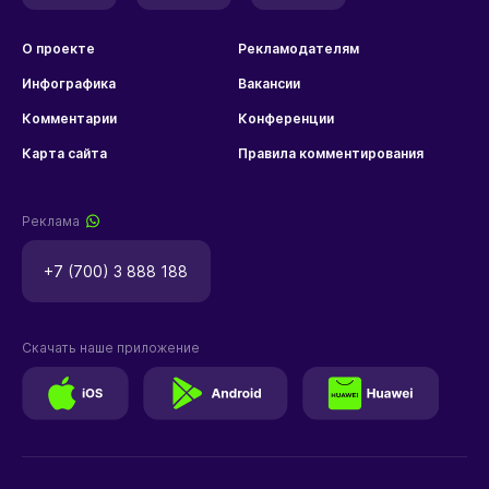
О проекте
Рекламодателям
Инфографика
Вакансии
Комментарии
Конференции
Карта сайта
Правила комментирования
Реклама
+7 (700) 3 888 188
Скачать наше приложение