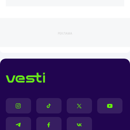
РЕКЛАМА