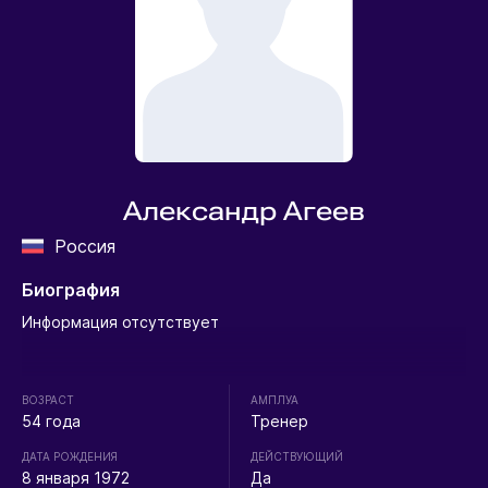
Александр Агеев
Россия
Биография
Информация отсутствует
ВОЗРАСТ
АМПЛУА
54 года
Тренер
ДАТА РОЖДЕНИЯ
ДЕЙСТВУЮЩИЙ
8 января 1972
Да