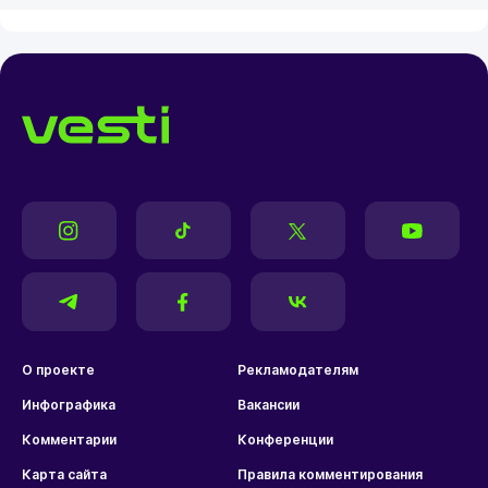
О проекте
Рекламодателям
Инфографика
Вакансии
Комментарии
Конференции
Карта сайта
Правила комментирования