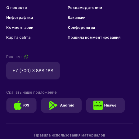
О проекте
Рекламодателям
Инфографика
Вакансии
Комментарии
Конференции
Карта сайта
Правила комментирования
Реклама
+7 (700) 3 888 188
Скачать наше приложение
Правила использования материалов