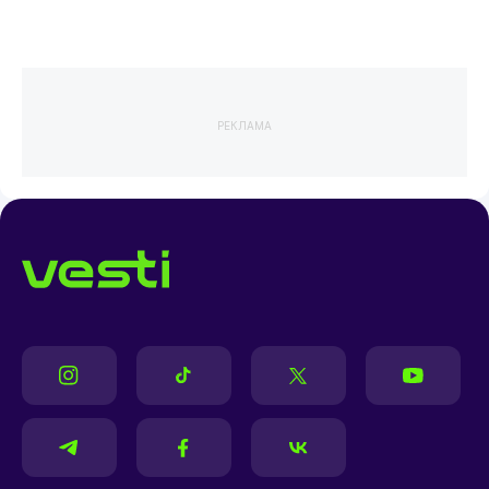
РЕКЛАМА