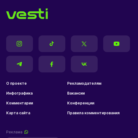
О проекте
Рекламодателям
Инфографика
Вакансии
Комментарии
Конференции
Карта сайта
Правила комментирования
Реклама