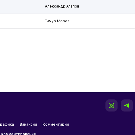
Александр Агапов
Тимур Морев
рафика
Вакансии
Комментарии
 комментирования