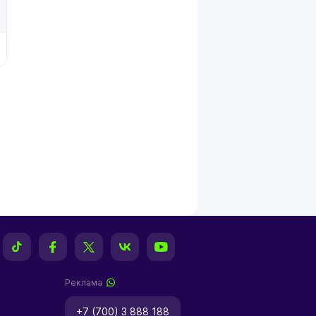
Реклама
+7 (700) 3 888 188