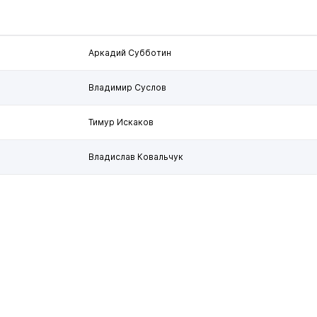
Аркадий Субботин
Владимир Суслов
Тимур Искаков
Владислав Ковальчук