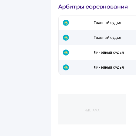
Арбитры соревнования
Главный судья
Главный судья
Линейный судья
Линейный судья
РЕКЛАМА