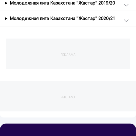
Молодежная лига Казахстана "Жастар" 2019/20
Молодежная лига Казахстана "Жастар" 2020/21
РЕКЛАМА
РЕКЛАМА