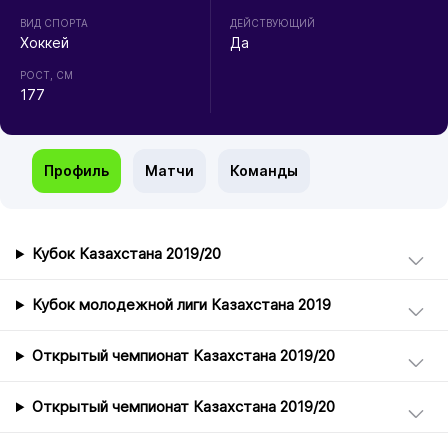
ВИД СПОРТА
ДЕЙСТВУЮЩИЙ
Хоккей
Да
РОСТ, СМ
177
Профиль
Матчи
Команды
Кубок Казахстана 2019/20
Кубок молодежной лиги Казахстана 2019
Открытый чемпионат Казахстана 2019/20
Открытый чемпионат Казахстана 2019/20