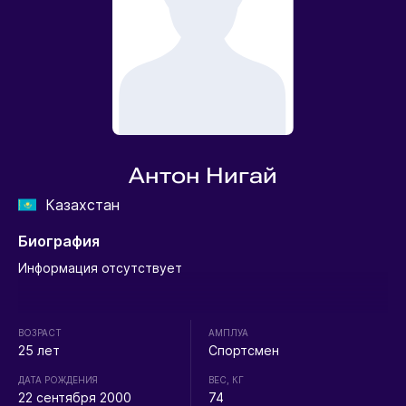
Антон Нигай
Казахстан
Биография
Информация отсутствует
ВОЗРАСТ
АМПЛУА
25 лет
Спортсмен
ДАТА РОЖДЕНИЯ
ВЕС, КГ
22 сентября 2000
74