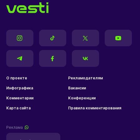
О проекте
Рекламодателям
Инфографика
Вакансии
Комментарии
Конференции
Карта сайта
Правила комментирования
Реклама