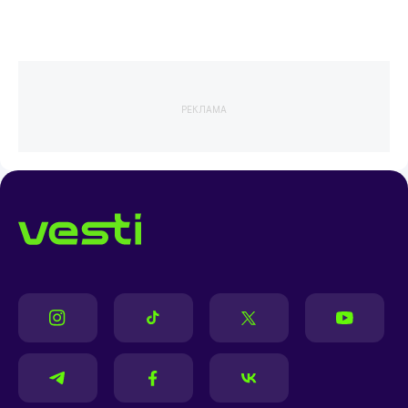
РЕКЛАМА