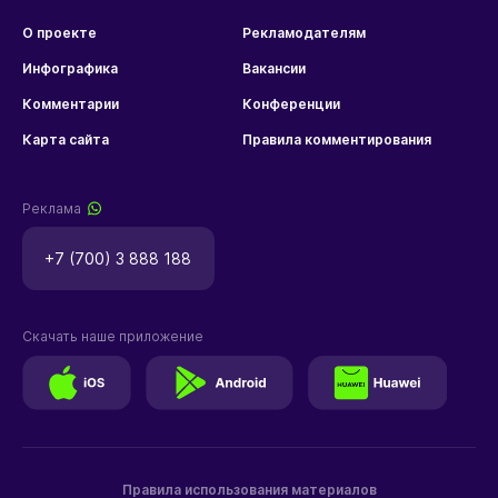
О проекте
Рекламодателям
Инфографика
Вакансии
Комментарии
Конференции
Карта сайта
Правила комментирования
Реклама
+7 (700) 3 888 188
Скачать наше приложение
Правила использования материалов