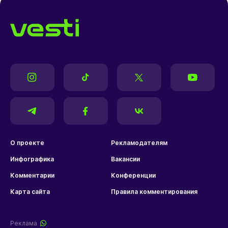
О проекте
Рекламодателям
Инфографика
Вакансии
Комментарии
Конференции
Карта сайта
Правила комментирования
Реклама