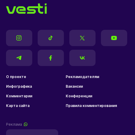
О проекте
Рекламодателям
Инфографика
Вакансии
Комментарии
Конференции
Карта сайта
Правила комментирования
Реклама